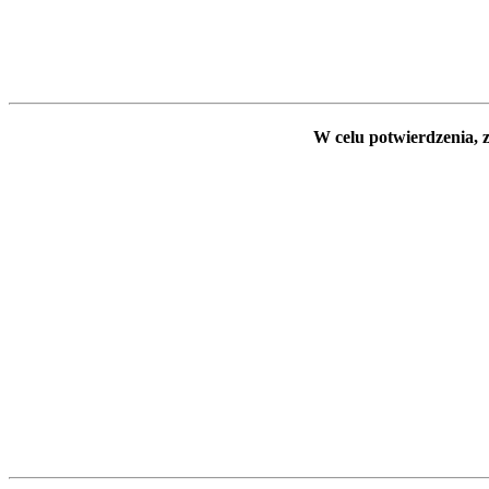
W celu potwierdzenia, z