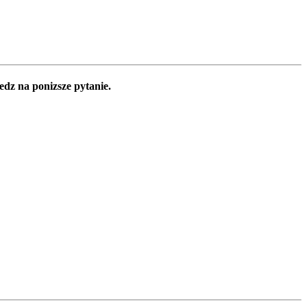
edz na ponizsze pytanie.